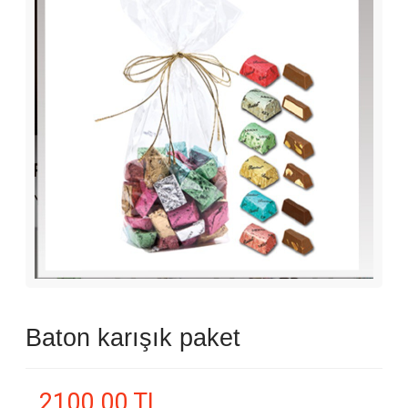
Baton karışık paket
2100.00 TL